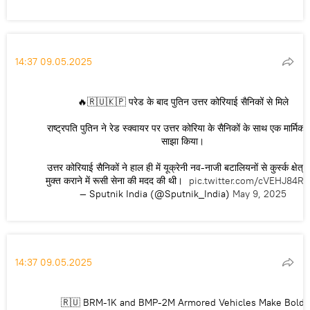
14:37 09.05.2025
🔥🇷🇺🇰🇵 परेड के बाद पुतिन उत्तर कोरियाई सैनिकों से मिले
राष्ट्रपति पुतिन ने रेड स्क्वायर पर उत्तर कोरिया के सैनिकों के साथ एक मार्मिक
साझा किया।
उत्तर कोरियाई सैनिकों ने हाल ही में यूक्रेनी नव-नाजी बटालियनों से कुर्स्क क्षेत्र
मुक्त कराने में रूसी सेना की मदद की थी।
pic.twitter.com/cVEHJ84R
— Sputnik India (@Sputnik_India)
May 9, 2025
14:37 09.05.2025
🇷🇺 BRM-1K and BMP-2M Armored Vehicles Make Bold