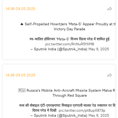
14:38 09.05.2025
🔥 Self-Propelled Howitzers 'Msta-S' Appear Proudly at th
Victory Day Parade
स्व-चालित होवित्जर 'Msta-S' विजय दिवस परेड में शामिल हुई
pic.twitter.com/RnNuR5fXM8
— Sputnik India (@Sputnik_India)
May 9, 2025
14:38 09.05.2025
🇷🇺 Russia's Mobile Anti-Aircraft Missile System Malva Rol
Through Red Square
रूस की मोबाइल एंटी-एयरक्राफ्ट मिसाइल प्रणाली मालवा रेड स्क्वायर पर वि
दिवस परेड में दिखी
pic.twitter.com/pt8upX873p
— Sputnik India (@Sputnik_India)
May 9, 2025