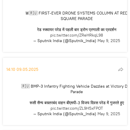
🚨🇷🇺 FIRST-EVER DRONE SYSTEMS COLUMN AT RED
SQUARE PARADE
रेड स्क्वायर परेड में पहली बार ड्रोन प्रणाली का प्रदर्शन
pic.twitter.com/ZReHRkqL98
— Sputnik India (@Sputnik_India)
May 9, 2025
14:10 09.05.2025
🇷🇺 BMP-3 Infantry Fighting Vehicle Dazzles at Victory Da
Parade
रूसी सैन्य बख्तरबंद वाहन बीएमपी-3 विजय दिवस परेड में गुजरते हुए
pic.twitter.com/ZL9H5xFPOT
— Sputnik India (@Sputnik_India)
May 9, 2025