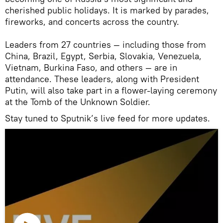
cherished public holidays. It is marked by parades,
fireworks, and concerts across the country.
Leaders from 27 countries — including those from
China, Brazil, Egypt, Serbia, Slovakia, Venezuela,
Vietnam, Burkina Faso, and others — are in
attendance. These leaders, along with President
Putin, will also take part in a flower-laying ceremony
at the Tomb of the Unknown Soldier.
Stay tuned to Sputnik’s live feed for more updates.