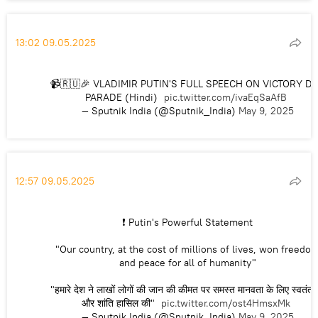
13:02 09.05.2025
📹🇷🇺🎉 VLADIMIR PUTIN'S FULL SPEECH ON VICTORY D
PARADE (Hindi)
pic.twitter.com/ivaEqSaAfB
— Sputnik India (@Sputnik_India)
May 9, 2025
12:57 09.05.2025
❗️ Putin's Powerful Statement
"Our country, at the cost of millions of lives, won freedo
and peace for all of humanity"
"हमारे देश ने लाखों लोगों की जान की कीमत पर समस्त मानवता के लिए स्वतंत्र
और शांति हासिल की"
pic.twitter.com/ost4HmsxMk
— Sputnik India (@Sputnik_India)
May 9, 2025