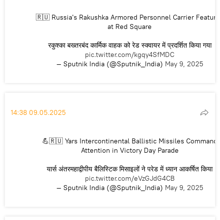
🇷🇺 Russia's Rakushka Armored Personnel Carrier Featur
at Red Square
रकुश्का बख्तरबंद कार्मिक वाहक को रेड स्क्वायर में प्रदर्शित किया गया
pic.twitter.com/kgqy4SfMDC
— Sputnik India (@Sputnik_India)
May 9, 2025
14:38 09.05.2025
💪🇷🇺 Yars Intercontinental Ballistic Missiles Command
Attention in Victory Day Parade
यार्स अंतरमहाद्वीपीय बैलिस्टिक मिसाइलों ने परेड में ध्यान आकर्षित किया
pic.twitter.com/eVzGJdG4CB
— Sputnik India (@Sputnik_India)
May 9, 2025