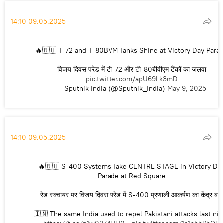
14:10 09.05.2025
🔥🇷🇺 T-72 and T-80BVM Tanks Shine at Victory Day Para
विजय दिवस परेड में टी-72 और टी-80बीवीएम टैंकों का जलवा
pic.twitter.com/apU69Lk3mD
— Sputnik India (@Sputnik_India)
May 9, 2025
14:10 09.05.2025
🔥🇷🇺 S-400 Systems Take CENTRE STAGE in Victory Da
Parade at Red Square
रेड स्क्वायर पर विजय दिवस परेड में S-400 प्रणाली आकर्षण का केंद्र बनी
🇮🇳 The same India used to repel Pakistani attacks last nig