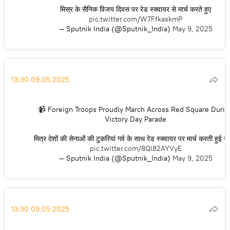
मिस्र के सैनिक विजय दिवस पर रेड स्क्वायर से मार्च करते हुए
pic.twitter.com/W7FfkaskmP
— Sputnik India (@Sputnik_India)
May 9, 2025
13:30 09.05.2025
📹 Foreign Troops Proudly March Across Red Square Durin
Victory Day Parade
मित्र देशों की सेनाओं की टुकरियां गर्व के साथ रेड स्क्वायर पर मार्च करती हुई गुज
pic.twitter.com/8Ql82AYVyE
— Sputnik India (@Sputnik_India)
May 9, 2025
13:30 09.05.2025