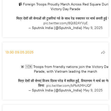
📹 Foreign Troops Proudly March Across Red Square Durin
Victory Day Parade
मित्र देशों की सेनाओं की टुकरियां गर्व के साथ रेड स्क्वायर पर मार्च करती हुई गुज
pic.twitter.com/8Ql82AYVyE
— Sputnik India (@Sputnik_India)
May 9, 2025
13:30 09.05.2025
🚨 🇻🇳 Troops from friendly nations join the Victory Day
Parade, with Vietnam leading the march
मित्र देशों की सेनाएं विजय दिवस परेड में शामिल हुईं, वियतनाम ने मार्च का नेतृत
किया
pic.twitter.com/bPbAlMHJQF
— Sputnik India (@Sputnik_India)
May 9, 2025