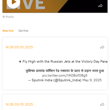
Play
©
Ruptly
video
New first
Old first
14:39 09.05.2025
✈️ Fly High with the Russian Jets at the Victory Day Parad
कुबिन्का डायमंड फॉर्मेशन रेड स्क्वायर के ऊपर से उड़ान भरता हुआ
pic.twitter.com/YAOBofOBg5
— Sputnik India (@Sputnik_India)
May 9, 2025
14:39 09.05.2025