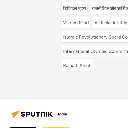
डिजिटल मुद्रा
राजनीतिक और आर्थिक 
Vikram Misri
Artificial Intelli
Islamic Revolutionary Guard Co
International Olympic Committ
Rajnath Singh
India